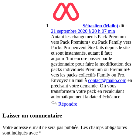
Sébastien (Mailo)
dit :
21 septembre 2020 à 20 h 07 min
Autant les changements Pack Premium
vers Pack Premium+ ou Pack Family vers
Packs Pro peuvent être faits depuis le site
et sont instantanés, autant il faut
aujourd’hui encore passer par le
gestionnaire pour faire la modification des
packs individuels Premium ou Premium+
vers les packs collectifs Family ou Pro.
Envoyez un mail à
contact@mailo.com
en
précisant votre demande. On vous
transformera votre pack en recalculant
automatiquement la date d’échéance.
Répondre
Laisser un commentaire
Votre adresse e-mail ne sera pas publiée.
Les champs obligatoires
sont indiqués avec
*