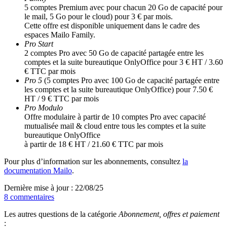
5 comptes Premium avec pour chacun 20 Go de capacité pour
le mail, 5 Go pour le cloud) pour 3 € par mois.
Cette offre est disponible uniquement dans le cadre des
espaces Mailo Family.
Pro Start
2 comptes Pro avec 50 Go de capacité partagée entre les
comptes et la suite bureautique OnlyOffice pour 3 € HT / 3.60
€ TTC par mois
Pro 5
(5 comptes Pro avec 100 Go de capacité partagée entre
les comptes et la suite bureautique OnlyOffice) pour 7.50 €
HT / 9 € TTC par mois
Pro Modulo
Offre modulaire à partir de 10 comptes Pro avec capacité
mutualisée mail & cloud entre tous les comptes et la suite
bureautique OnlyOffice
à partir de 18 € HT / 21.60 € TTC par mois
Pour plus d’information sur les abonnements, consultez
la
documentation Mailo
.
Dernière mise à jour : 22/08/25
8 commentaires
Les autres questions de la catégorie
Abonnement, offres et paiement
: