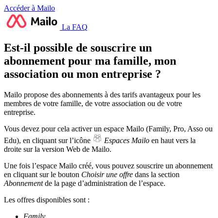
Accéder à Mailo
La FAQ
Est-il possible de souscrire un
abonnement pour ma famille, mon
association ou mon entreprise ?
Mailo propose des abonnements à des tarifs avantageux pour les
membres de votre famille, de votre association ou de votre
entreprise.
Vous devez pour cela activer un espace Mailo (Family, Pro, Asso ou
Edu), en cliquant sur l’icône
Espaces Mailo
en haut vers la
droite sur la version Web de Mailo.
Une fois l’espace Mailo créé, vous pouvez souscrire un abonnement
en cliquant sur le bouton
Choisir une offre
dans la section
Abonnement
de la page d’administration de l’espace.
Les offres disponibles sont :
Family