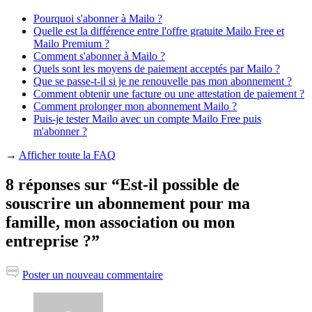
Pourquoi s'abonner à Mailo ?
Quelle est la différence entre l'offre gratuite Mailo Free et
Mailo Premium ?
Comment s'abonner à Mailo ?
Quels sont les moyens de paiement acceptés par Mailo ?
Que se passe-t-il si je ne renouvelle pas mon abonnement ?
Comment obtenir une facture ou une attestation de paiement ?
Comment prolonger mon abonnement Mailo ?
Puis-je tester Mailo avec un compte Mailo Free puis
m'abonner ?
→
Afficher toute la FAQ
8 réponses sur “Est-il possible de
souscrire un abonnement pour ma
famille, mon association ou mon
entreprise ?”
Poster un nouveau commentaire