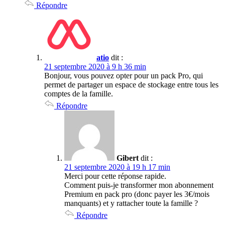
Répondre
atio
dit :
21 septembre 2020 à 9 h 36 min
Bonjour, vous pouvez opter pour un pack Pro, qui
permet de partager un espace de stockage entre tous les
comptes de la famille.
Répondre
Gibert
dit :
21 septembre 2020 à 19 h 17 min
Merci pour cette réponse rapide.
Comment puis-je transformer mon abonnement
Premium en pack pro (donc payer les 3€/mois
manquants) et y rattacher toute la famille ?
Répondre