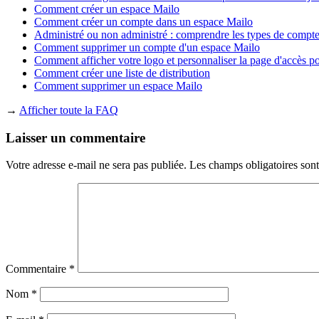
Comment créer un espace Mailo
Comment créer un compte dans un espace Mailo
Administré ou non administré : comprendre les types de compt
Comment supprimer un compte d'un espace Mailo
Comment afficher votre logo et personnaliser la page d'accès p
Comment créer une liste de distribution
Comment supprimer un espace Mailo
→
Afficher toute la FAQ
Laisser un commentaire
Votre adresse e-mail ne sera pas publiée.
Les champs obligatoires son
Commentaire
*
Nom
*