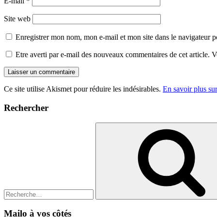
E-mail
*
Site web
Enregistrer mon nom, mon e-mail et mon site dans le navigateur
Etre averti par e-mail des nouveaux commentaires de cet article.
Ce site utilise Akismet pour réduire les indésirables.
En savoir plus su
Rechercher
Recherche
pour
:
Mailo à vos côtés