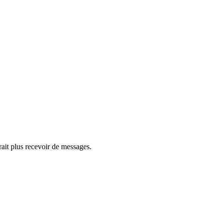
rait plus recevoir de messages.