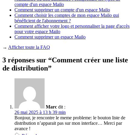
compte d'un espace Mailo
Comment supprimer un compte d'un espace Mailo
Comment choisir les comptes de mon espace Mailo qui
bénéficient de l'abonnement ?
Comment afficher votre logo et personnaliser la page d'accès
pour votre espace Mailo
Comment supprimer un espace Mailo
→
Afficher toute la FAQ
3 réponses sur “Comment créer une liste
de distribution”
Marc
dit :
26 mai 2025 à 13 h 39 min
Bonjour, je rencontre le meme probleme: le bouton liste de
distribution n’apparait pas sur mon interface… Merci par
avance !