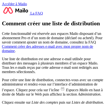
Accéder à Mailo
La FAQ
Comment créer une liste de distribution
Cette fonctionnalité est réservée aux espaces Mailo disposant d’un
abonnement Pro et d’un nom de domaine (déclaré ou acheté). Pour
savoir comment ajouter un nom de domaine, consultez la FAQ
Comment créer des adresses e-mail avec mon propre nom de
domaine
.
Une liste de distribution est une adresse e-mail utilisée pour
distribuer des messages à plusieurs membres d’un espace Mailo.
Tous les e-mails reçus par cette adresse e-mail sont redirigés aux
membres sélectionnés.
Pour créer une liste de distribution, connectez-vous avec un compte
administrateur et rendez-vous sur l’interface d’administration de
l’espace. Cliquez pour cela sur l’icône
Espaces Mailo
en haut à
droite de Mailo sur le Web puis affichez la section
Administration
.
Cliquez ensuite sur
Liste des comptes
puis sur
Listes de distribution
.