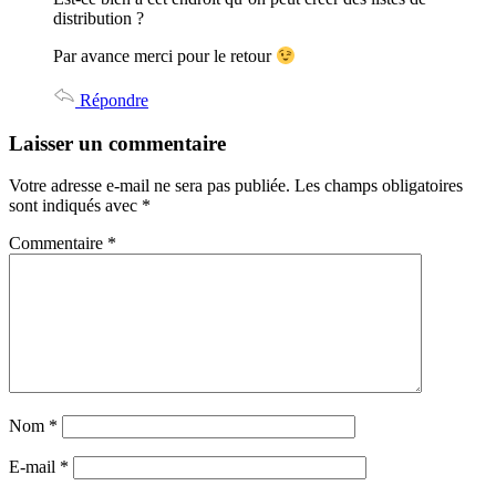
distribution ?
Par avance merci pour le retour
Répondre
Laisser un commentaire
Votre adresse e-mail ne sera pas publiée.
Les champs obligatoires
sont indiqués avec
*
Commentaire
*
Nom
*
E-mail
*