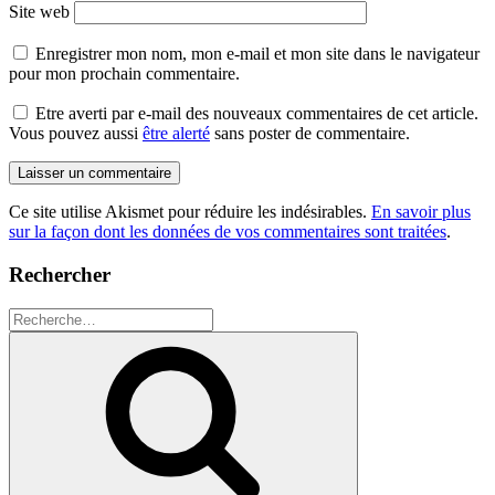
Site web
Enregistrer mon nom, mon e-mail et mon site dans le navigateur
pour mon prochain commentaire.
Etre averti par e-mail des nouveaux commentaires de cet article.
Vous pouvez aussi
être alerté
sans poster de commentaire.
Ce site utilise Akismet pour réduire les indésirables.
En savoir plus
sur la façon dont les données de vos commentaires sont traitées
.
Rechercher
Recherche
pour
Recherche
: