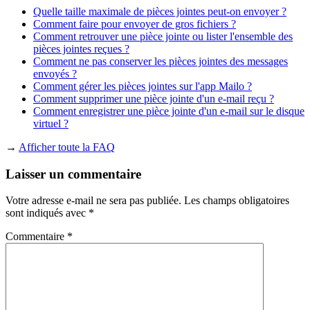
Quelle taille maximale de pièces jointes peut-on envoyer ?
Comment faire pour envoyer de gros fichiers ?
Comment retrouver une pièce jointe ou lister l'ensemble des
pièces jointes reçues ?
Comment ne pas conserver les pièces jointes des messages
envoyés ?
Comment gérer les pièces jointes sur l'app Mailo ?
Comment supprimer une pièce jointe d'un e-mail reçu ?
Comment enregistrer une pièce jointe d'un e-mail sur le disque
virtuel ?
→
Afficher toute la FAQ
Laisser un commentaire
Votre adresse e-mail ne sera pas publiée.
Les champs obligatoires
sont indiqués avec
*
Commentaire
*