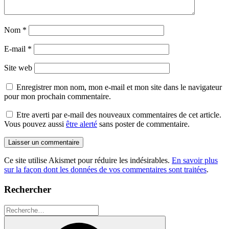
Nom
*
E-mail
*
Site web
Enregistrer mon nom, mon e-mail et mon site dans le navigateur
pour mon prochain commentaire.
Etre averti par e-mail des nouveaux commentaires de cet article.
Vous pouvez aussi
être alerté
sans poster de commentaire.
Ce site utilise Akismet pour réduire les indésirables.
En savoir plus
sur la façon dont les données de vos commentaires sont traitées
.
Rechercher
Recherche
pour
Recherche
: