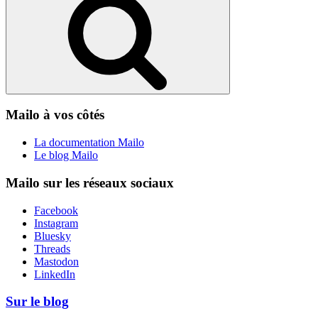
Mailo à vos côtés
La documentation Mailo
Le blog Mailo
Mailo sur les réseaux sociaux
Facebook
Instagram
Bluesky
Threads
Mastodon
LinkedIn
Sur le blog