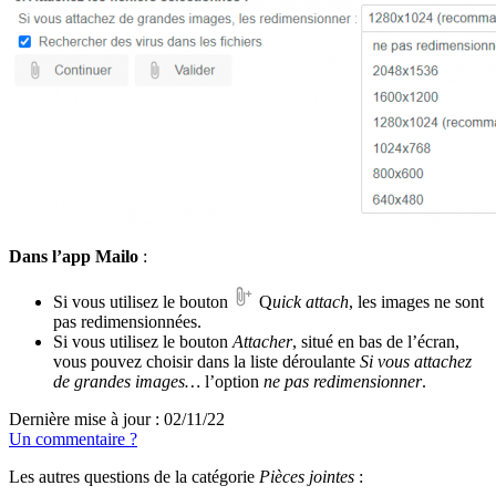
Dans l’app Mailo
:
Si vous utilisez le bouton
Q
uick attach
, les images ne sont
pas redimensionnées.
Si vous utilisez le bouton
Attacher
, situé en bas de l’écran,
vous pouvez choisir dans la liste déroulante
Si vous attachez
de grandes images…
l’option
ne pas
redimensionner
.
Dernière mise à jour : 02/11/22
Un commentaire ?
Les autres questions de la catégorie
Pièces jointes
: