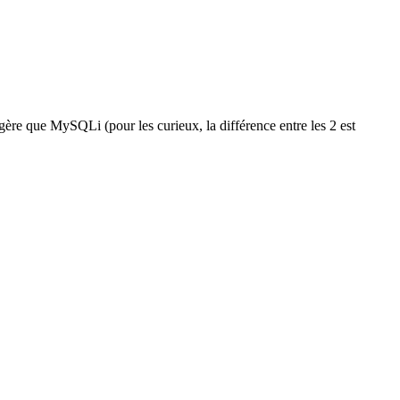
re que MySQLi (pour les curieux, la différence entre les 2 est