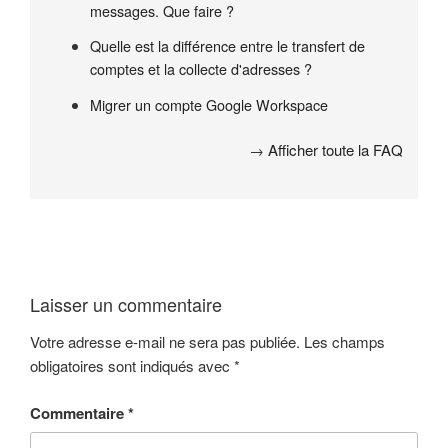
messages. Que faire ?
Quelle est la différence entre le transfert de
comptes et la collecte d'adresses ?
Migrer un compte Google Workspace
→
Afficher toute la FAQ
Laisser un commentaire
Votre adresse e-mail ne sera pas publiée.
Les champs
obligatoires sont indiqués avec
*
Commentaire
*