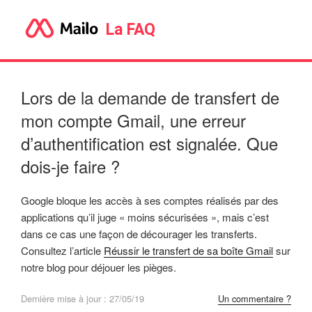
La FAQ
Lors de la demande de transfert de
mon compte Gmail, une erreur
d’authentification est signalée. Que
dois-je faire ?
Google bloque les accès à ses comptes réalisés par des
applications qu’il juge « moins sécurisées », mais c’est
dans ce cas une façon de décourager les transferts.
Consultez l’article
Réussir le transfert de sa boîte Gmail
sur
notre blog pour déjouer les pièges.
Dernière mise à jour : 27/05/19
Un commentaire ?