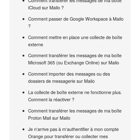
Comment transférer les messages de ma boîte
iCloud sur Mailo ?
Comment passer de Google Workspace à Mailo
?
Comment mettre en place une collecte de boîte
externe
Comment transférer les messages de ma boîte
Microsoft 365 (ou Exchange Online) sur Mailo
Comment importer des messages ou des
dossiers de messagerie sur Mailo
La collecte de boîte externe ne fonctionne plus.
Comment la réactiver ?
Comment transférer les messages de ma boîte
Proton Mail sur Mailo
Je n'arrive pas à m'authentifier à mon compte
Orange pour transférer ou collecter mes