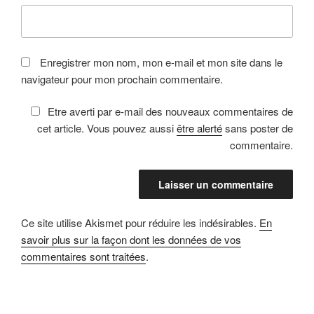
Enregistrer mon nom, mon e-mail et mon site dans le
navigateur pour mon prochain commentaire.
Etre averti par e-mail des nouveaux commentaires de
cet article. Vous pouvez aussi
être alerté
sans poster de
commentaire.
Ce site utilise Akismet pour réduire les indésirables.
En
savoir plus sur la façon dont les données de vos
commentaires sont traitées
.