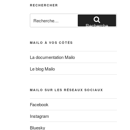
RECHERCHER
Recherche
pour
Recherche
:
MAILO À VOS CÔTÉS
La documentation Mailo
Le blog Mailo
MAILO SUR LES RÉSEAUX SOCIAUX
Facebook
Instagram
Bluesky