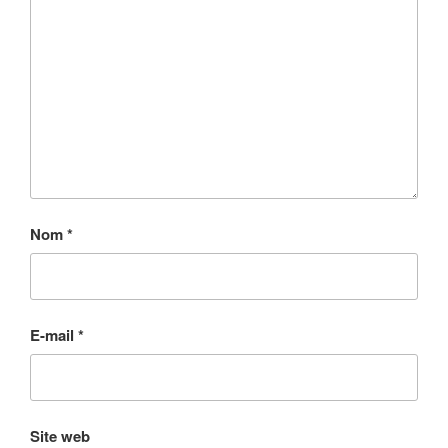
Nom
*
E-mail
*
Site web