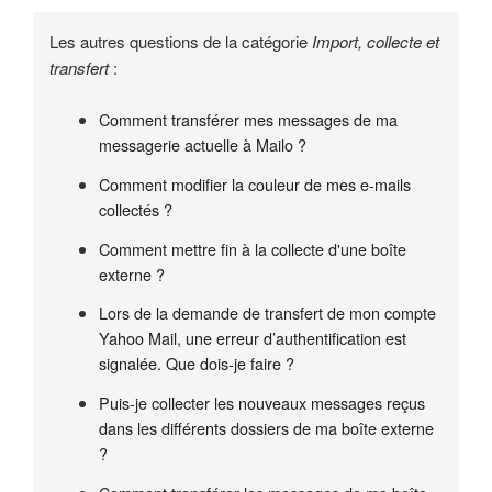
Les autres questions de la catégorie
Import, collecte et
transfert
:
Comment transférer mes messages de ma
messagerie actuelle à Mailo ?
Comment modifier la couleur de mes e-mails
collectés ?
Comment mettre fin à la collecte d'une boîte
externe ?
Lors de la demande de transfert de mon compte
Yahoo Mail, une erreur d’authentification est
signalée. Que dois-je faire ?
Puis-je collecter les nouveaux messages reçus
dans les différents dossiers de ma boîte externe
?