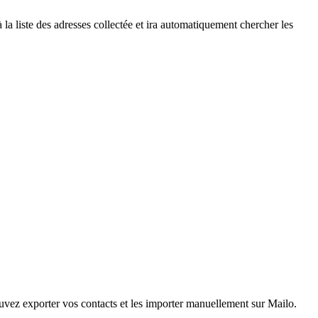
à la liste des adresses collectée et ira automatiquement chercher les
uvez exporter vos contacts et les importer manuellement sur Mailo.