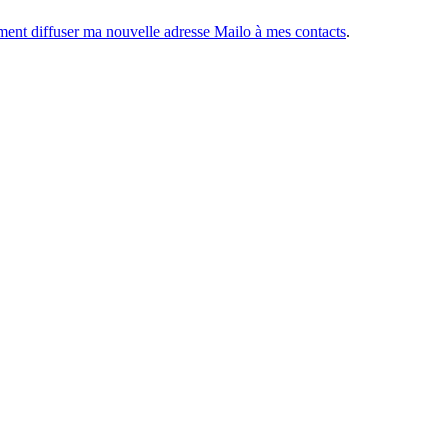
nt diffuser ma nouvelle adresse Mailo à mes contacts
.