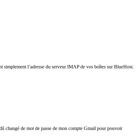
sant simplement l’adresse du serveur IMAP de vos boîtes sur BlueHost.
’ai dû changé de mot de passe de mon compte Gmail pour pouvoir