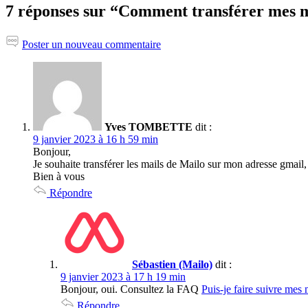
7 réponses sur “Comment transférer mes m
Poster un nouveau commentaire
Yves TOMBETTE
dit :
9 janvier 2023 à 16 h 59 min
Bonjour,
Je souhaite transférer les mails de Mailo sur mon adresse gmail,
Bien à vous
Répondre
Sébastien (Mailo)
dit :
9 janvier 2023 à 17 h 19 min
Bonjour, oui. Consultez la FAQ
Puis-je faire suivre mes
Répondre