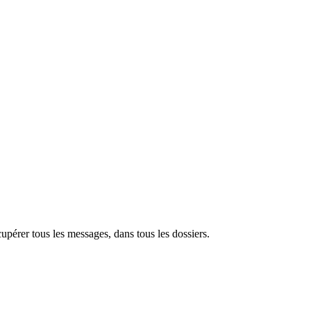
pérer tous les messages, dans tous les dossiers.