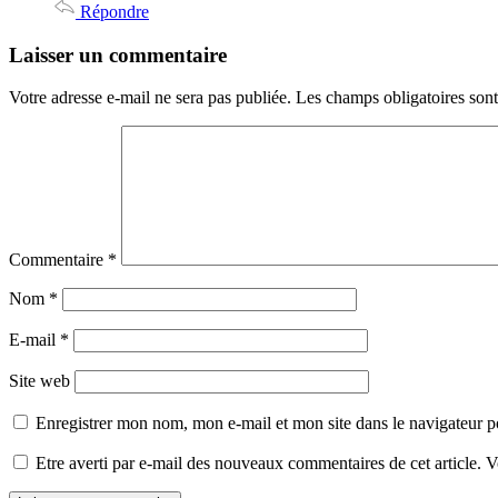
Répondre
Laisser un commentaire
Votre adresse e-mail ne sera pas publiée.
Les champs obligatoires son
Commentaire
*
Nom
*
E-mail
*
Site web
Enregistrer mon nom, mon e-mail et mon site dans le navigateur
Etre averti par e-mail des nouveaux commentaires de cet article.