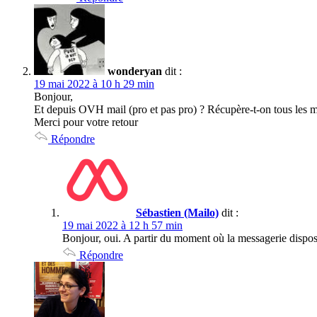
wonderyan
dit :
19 mai 2022 à 10 h 29 min
Bonjour,
Et depuis OVH mail (pro et pas pro) ? Récupère-t-on tous les m
Merci pour votre retour
Répondre
Sébastien (Mailo)
dit :
19 mai 2022 à 12 h 57 min
Bonjour, oui. A partir du moment où la messagerie dispos
Répondre