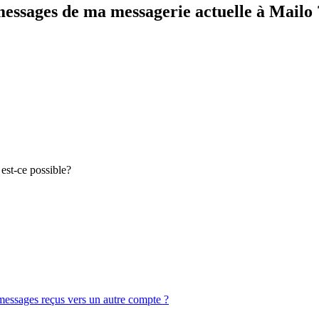
essages de ma messagerie actuelle à Mailo 
 est-ce possible?
 messages reçus vers un autre compte ?