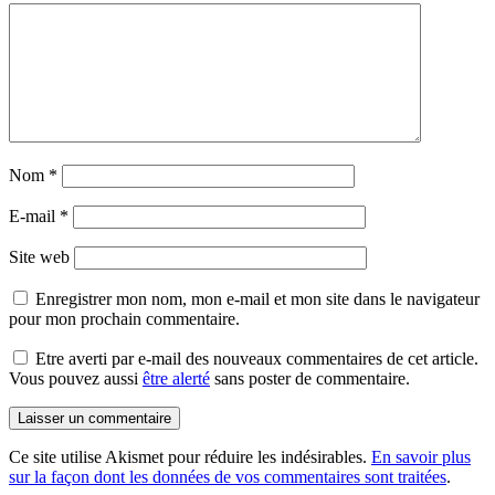
Nom
*
E-mail
*
Site web
Enregistrer mon nom, mon e-mail et mon site dans le navigateur
pour mon prochain commentaire.
Etre averti par e-mail des nouveaux commentaires de cet article.
Vous pouvez aussi
être alerté
sans poster de commentaire.
Ce site utilise Akismet pour réduire les indésirables.
En savoir plus
sur la façon dont les données de vos commentaires sont traitées
.