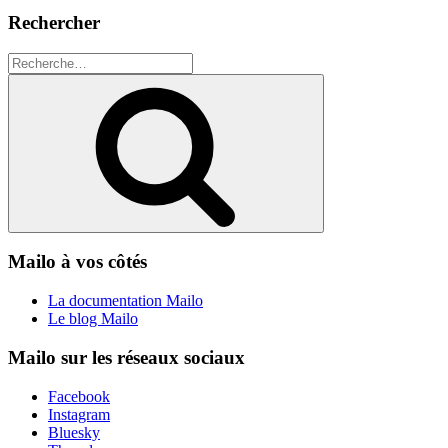
Rechercher
Recherche
pour
Recherche
:
Mailo à vos côtés
La documentation Mailo
Le blog Mailo
Mailo sur les réseaux sociaux
Facebook
Instagram
Bluesky