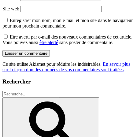
Site web
Enregistrer mon nom, mon e-mail et mon site dans le navigateur
pour mon prochain commentaire.
Etre averti par e-mail des nouveaux commentaires de cet article.
Vous pouvez aussi
être alerté
sans poster de commentaire.
Ce site utilise Akismet pour réduire les indésirables.
En savoir plus
sur la façon dont les données de vos commentaires sont traitées
.
Rechercher
Recherche
pour
Recherche
: