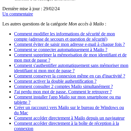
Dernière mise à jour : 29/02/24
Un commentaire
Les autres questions de la catégorie
Mon accès à Mailo
:
Comment modifier les informations de sécurité de mon
compte (adresse de secours et question de sécurité)
Comment éviter de saisir mon adresse e-mail à chaque fois ?
Comment se connecter automatiquement à Mailo ?
Comment supprimer la mémorisation de mon identifiant et de
mon mot de passe ?
Comment s'authentifier automatiquement sans mémoriser mon
identifiant ni mon mot de passe ?
Comment conserver la connexion même en cas d'inactivité ?
Comment activer la double authentification ?
Comment consulter 2 comptes Mailo simultanément ?
J'ai perdu mon mot de passe. Comment le retrouver ?
Comment installer l'app Mailo sur mon smartphone ou ma
tablette ?
Créer un raccourci vers Mailo sur le bureau de Windows ou
du Mac
Comment accéder directement à Mailo depuis un navigateur
Comment accéder directement à la boîte de réception à la
connexion