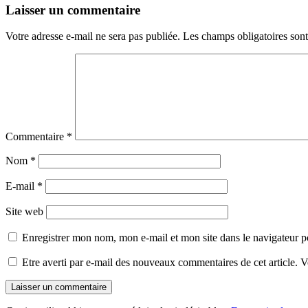
Laisser un commentaire
Votre adresse e-mail ne sera pas publiée.
Les champs obligatoires son
Commentaire
*
Nom
*
E-mail
*
Site web
Enregistrer mon nom, mon e-mail et mon site dans le navigateur
Etre averti par e-mail des nouveaux commentaires de cet article.