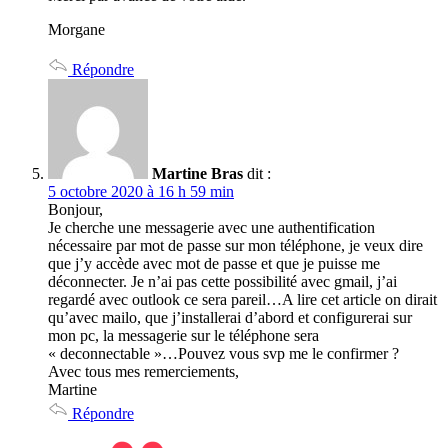
Morgane
Répondre
Martine Bras
dit :
5 octobre 2020 à 16 h 59 min
Bonjour,
Je cherche une messagerie avec une authentification
nécessaire par mot de passe sur mon téléphone, je veux dire
que j’y accède avec mot de passe et que je puisse me
déconnecter. Je n’ai pas cette possibilité avec gmail, j’ai
regardé avec outlook ce sera pareil…A lire cet article on dirait
qu’avec mailo, que j’installerai d’abord et configurerai sur
mon pc, la messagerie sur le téléphone sera
« deconnectable »…Pouvez vous svp me le confirmer ?
Avec tous mes remerciements,
Martine
Répondre