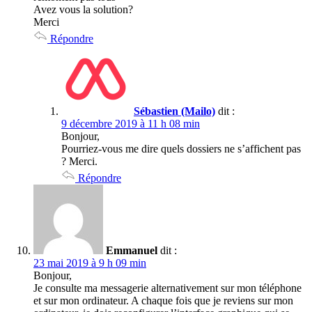
Avez vous la solution?
Merci
Répondre
Sébastien (Mailo)
dit :
9 décembre 2019 à 11 h 08 min
Bonjour,
Pourriez-vous me dire quels dossiers ne s’affichent pas
? Merci.
Répondre
Emmanuel
dit :
23 mai 2019 à 9 h 09 min
Bonjour,
Je consulte ma messagerie alternativement sur mon téléphone
et sur mon ordinateur. A chaque fois que je reviens sur mon