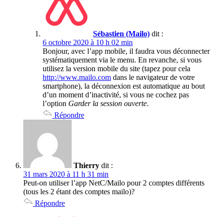
Sébastien (Mailo)
dit :
6 octobre 2020 à 10 h 02 min
Bonjour, avec l’app mobile, il faudra vous déconnecter
systématiquement via le menu. En revanche, si vous
utilisez la version mobile du site (tapez pour cela
http://www.mailo.com
dans le navigateur de votre
smartphone), la déconnexion est automatique au bout
d’un moment d’inactivité, si vous ne cochez pas
l’option
Garder la session ouverte
.
Répondre
Thierry
dit :
31 mars 2020 à 11 h 31 min
Peut-on utiliser l’app NetC/Mailo pour 2 comptes différents
(tous les 2 étant des comptes mailo)?
Répondre