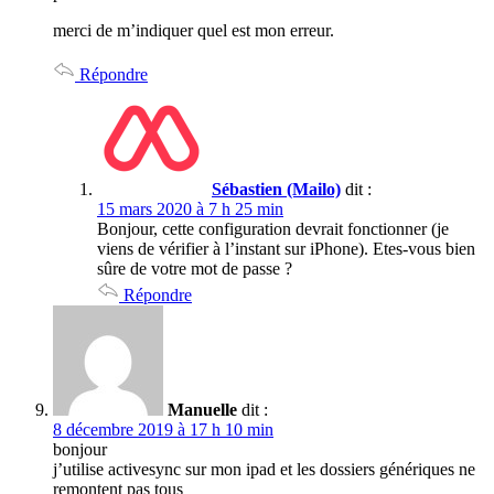
merci de m’indiquer quel est mon erreur.
Répondre
Sébastien (Mailo)
dit :
15 mars 2020 à 7 h 25 min
Bonjour, cette configuration devrait fonctionner (je
viens de vérifier à l’instant sur iPhone). Etes-vous bien
sûre de votre mot de passe ?
Répondre
Manuelle
dit :
8 décembre 2019 à 17 h 10 min
bonjour
j’utilise activesync sur mon ipad et les dossiers génériques ne
remontent pas tous