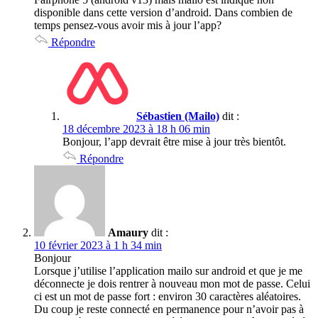
disponible dans cette version d’android. Dans combien de
temps pensez-vous avoir mis à jour l’app?
Répondre
Sébastien (Mailo)
dit :
18 décembre 2023 à 18 h 06 min
Bonjour, l’app devrait être mise à jour très bientôt.
Répondre
Amaury
dit :
10 février 2023 à 1 h 34 min
Bonjour
Lorsque j’utilise l’application mailo sur android et que je me
déconnecte je dois rentrer à nouveau mon mot de passe. Celui
ci est un mot de passe fort : environ 30 caractères aléatoires.
Du coup je reste connecté en permanence pour n’avoir pas à