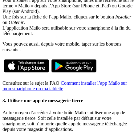
Pour installer l’app sur votre smartphone, faites une recherche sur le
terme « Mailo » depuis l’App Store (sur iPhone et iPad) ou Google
Play (sur Android).
Une fois sur la fiche de l’app Mailo, cliquez sur le bouton
Installer
ou
Obtenir
.
L’application Mailo sera utilisable sur votre smartphone à la fin du
téléchargement.
Vous pouvez aussi, depuis votre mobile, taper sur les boutons
suivants :
Consultez sur le sujet la FAQ
Comment installer l’app Mailo sur
mon smartphone ou ma tablette
3. Utiliser une app de messagerie tierce
Autre moyen d’accéder à votre boîte Mailo : utiliser une app de
messagerie tierce. Soit celle installée par défaut sur votre
smartphone, soit n’importe quelle app de messagerie téléchargée
depuis votre magasin d’applications.