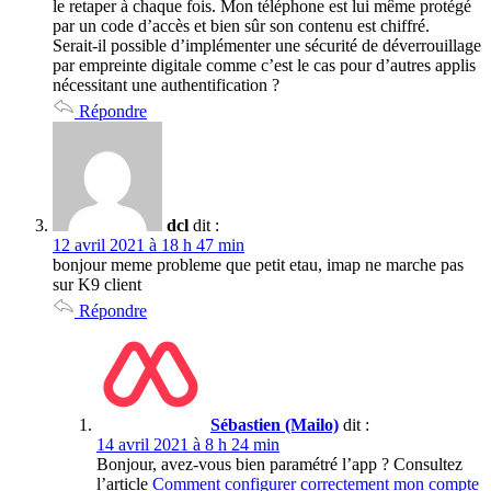
le retaper à chaque fois. Mon téléphone est lui même protégé
par un code d’accès et bien sûr son contenu est chiffré.
Serait-il possible d’implémenter une sécurité de déverrouillage
par empreinte digitale comme c’est le cas pour d’autres applis
nécessitant une authentification ?
Répondre
dcl
dit :
12 avril 2021 à 18 h 47 min
bonjour meme probleme que petit etau, imap ne marche pas
sur K9 client
Répondre
Sébastien (Mailo)
dit :
14 avril 2021 à 8 h 24 min
Bonjour, avez-vous bien paramétré l’app ? Consultez
l’article
Comment configurer correctement mon compte