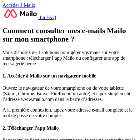
Accéder à Mailo
La FAQ
Comment consulter mes e-mails Mailo
sur mon smartphone ?
Vous disposez de 3 solutions pour gérer vos mails sur votre
smartphone : télécharger l’app Mailo ou configurer une app de
messagerie tierce.
1. Accéder à Mailo sur un navigateur mobile
Ouvrez le navigateur de votre smartphone ou de votre tablette
(Safari, Chrome, Brave, Firefox ou un autre) et tapez simplement
l’adresse www.mailo.com dans la barre d’adresses.
A la première connexion, tapez votre adresse e-mail complète et le
mot de passe de votre compte.
2. Télécharger l’app Mailo