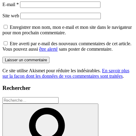
E-mail
*
Site web
Enregistrer mon nom, mon e-mail et mon site dans le navigateur
pour mon prochain commentaire.
Etre averti par e-mail des nouveaux commentaires de cet article.
Vous pouvez aussi
être alerté
sans poster de commentaire.
Ce site utilise Akismet pour réduire les indésirables.
En savoir plus
sur la façon dont les données de vos commentaires sont traitées
.
Rechercher
Recherche
pour
Recherche
: