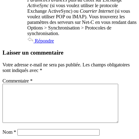
ActiveSync
(si vous voulez utiliser le protocole
Exchange ActiveSync) ou
Courrier Internet
(si vous
voulez utiliser POP ou IMAP). Vous trouverez les
paramètres des serveurs sur Net-C en vous rendant dans
Options > Synchronisation > Protocoles de
synchronisation.
Répondre
Laisser un commentaire
Votre adresse e-mail ne sera pas publiée.
Les champs obligatoires
sont indiqués avec
*
Commentaire
*
Nom
*