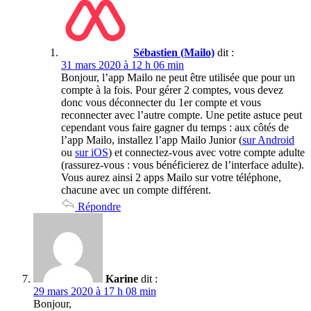
Sébastien (Mailo)
dit :
31 mars 2020 à 12 h 06 min
Bonjour, l’app Mailo ne peut être utilisée que pour un
compte à la fois. Pour gérer 2 comptes, vous devez
donc vous déconnecter du 1er compte et vous
reconnecter avec l’autre compte. Une petite astuce peut
cependant vous faire gagner du temps : aux côtés de
l’app Mailo, installez l’app Mailo Junior (
sur Android
ou
sur iOS
) et connectez-vous avec votre compte adulte
(rassurez-vous : vous bénéficierez de l’interface adulte).
Vous aurez ainsi 2 apps Mailo sur votre téléphone,
chacune avec un compte différent.
Répondre
Karine
dit :
29 mars 2020 à 17 h 08 min
Bonjour,