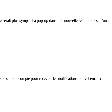
 serait plus sympa. La pop-up dans une nouvelle fenêtre, c’est d’un au
cté sur son compte pour recevoir les notifications nouvel email ?