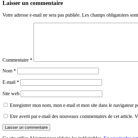
Laisser un commentaire
Votre adresse e-mail ne sera pas publiée.
Les champs obligatoires son
Commentaire
*
Nom
*
E-mail
*
Site web
Enregistrer mon nom, mon e-mail et mon site dans le navigateur
Etre averti par e-mail des nouveaux commentaires de cet article.