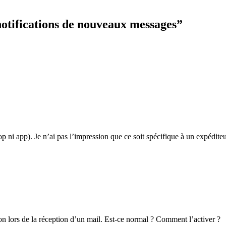
otifications de nouveaux messages”
sktop ni app). Je n’ai pas l’impression que ce soit spécifique à un expé
ion lors de la réception d’un mail. Est-ce normal ? Comment l’activer ?