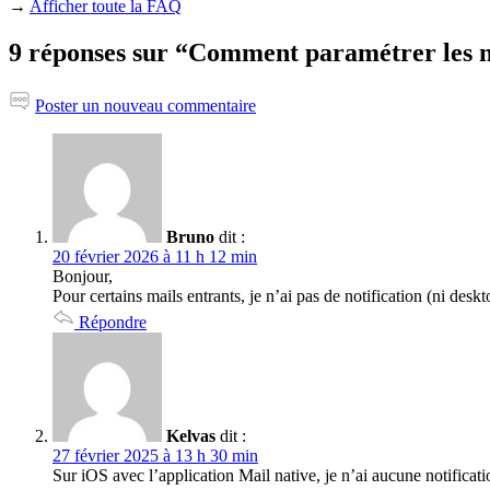
→
Afficher toute la FAQ
9 réponses sur “Comment paramétrer les n
Poster un nouveau commentaire
Bruno
dit :
20 février 2026 à 11 h 12 min
Bonjour,
Pour certains mails entrants, je n’ai pas de notification (ni de
Répondre
Kelvas
dit :
27 février 2025 à 13 h 30 min
Sur iOS avec l’application Mail native, je n’ai aucune notificat