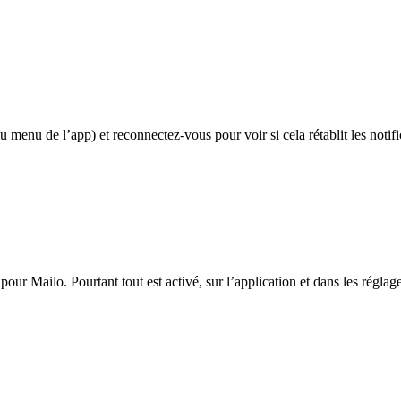
 menu de l’app) et reconnectez-vous pour voir si cela rétablit les notifi
pour Mailo. Pourtant tout est activé, sur l’application et dans les réglag